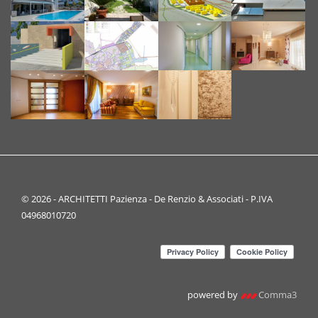
© 2026 - ARCHITETTI Pazienza - De Renzio & Associati - P.IVA
04968010720
powered by
Comma3