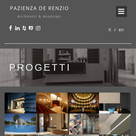
PAZIENZA DE RENZIO
Architetti & Associati
it
en
PROGETTI