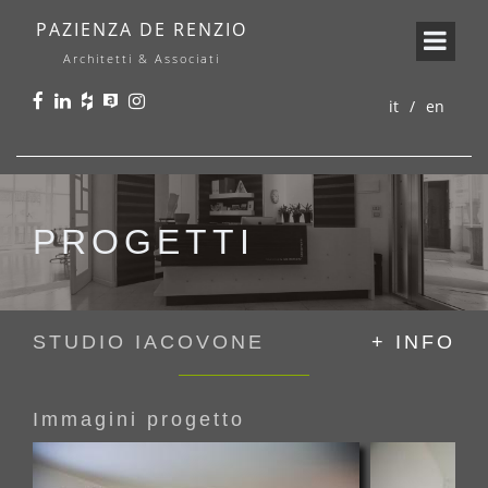
PAZIENZA DE RENZIO
Architetti & Associati
it
en
PROGETTI
STUDIO IACOVONE
+ INFO
Immagini progetto